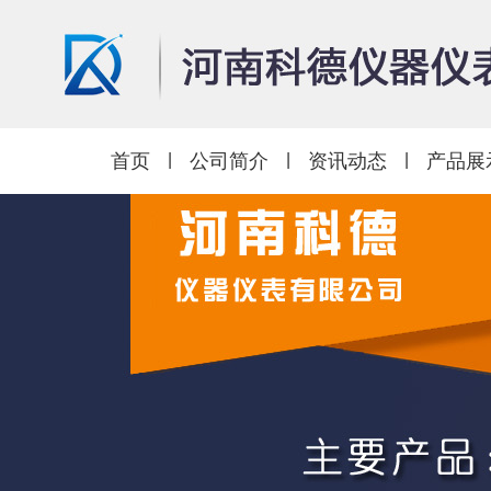
首页
|
公司简介
|
资讯动态
|
产品展