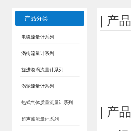
| 
产品分类
电磁流量计系列
涡街流量计系列
旋进漩涡流量计系列
涡轮流量计系列
热式气体质量流量计系列
| 产
超声波流量计系列