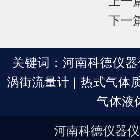
上一
下一
关键词：河南科德仪器仪
涡街流量计 | 热式气体质
气体液
河南科德仪器仪